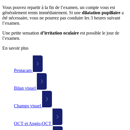
Vous pouvez repartir à la fin de l’examen, un compte vous est
généralement remis immédiatement. Si une
dilatation pupillaire
a
été nécessaire, vous ne pourrez pas conduire les 3 heures suivant
l’examen.
Une petite sensation
d’irritation oculaire
est possible le jour de
l’examen.
En savoir plus
Pentacam
Bilan visuel
Champs visuel
OCT et Angio-OCT