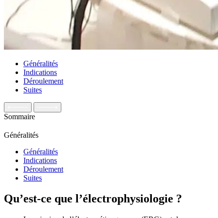
Généralités
Indications
Déroulement
Suites
Sommaire
Généralités
Généralités
Indications
Déroulement
Suites
Qu’est-ce que l’électrophysiologie ?