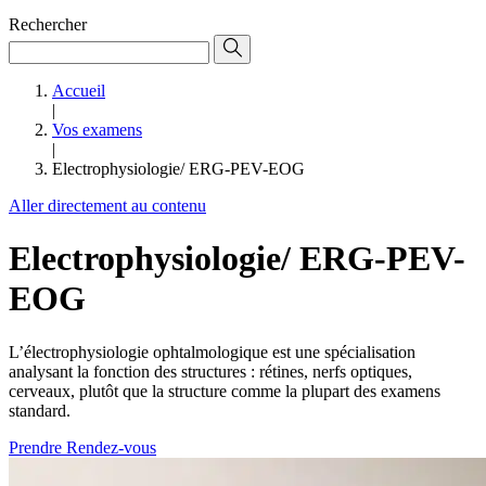
Rechercher
Accueil
|
Vos examens
|
Electrophysiologie/ ERG-PEV-EOG
Aller directement au contenu
Electrophysiologie/ ERG-PEV-
EOG
L’électrophysiologie ophtalmologique est une spécialisation
analysant la fonction des structures : rétines, nerfs optiques,
cerveaux, plutôt que la structure comme la plupart des examens
standard.
Prendre Rendez-vous