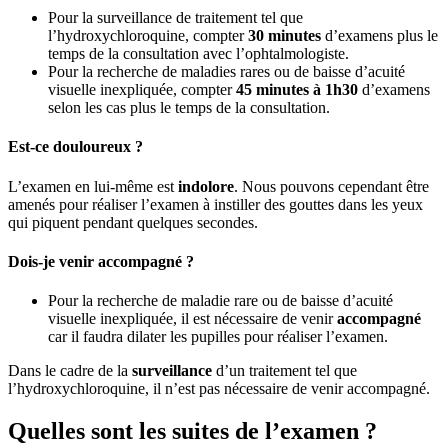
Pour la surveillance de traitement tel que
l’hydroxychloroquine, compter
30 minutes
d’examens plus le
temps de la consultation avec l’ophtalmologiste.
Pour la recherche de maladies rares ou de baisse d’acuité
visuelle inexpliquée, compter
45 minutes à 1h30
d’examens
selon les cas plus le temps de la consultation.
Est-ce douloureux ?
L’examen en lui-même est
indolore
. Nous pouvons cependant être
amenés pour réaliser l’examen à instiller des gouttes dans les yeux
qui piquent pendant quelques secondes.
Dois-je venir accompagné ?
Pour la recherche de maladie rare ou de baisse d’acuité
visuelle inexpliquée, il est nécessaire de venir
accompagné
car il faudra dilater les pupilles pour réaliser l’examen.
Dans le cadre de la
surveillance
d’un traitement tel que
l’hydroxychloroquine, il n’est pas nécessaire de venir accompagné.
Quelles sont les suites de l’examen ?